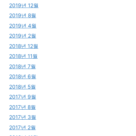
2019년 12월
2019년 8월
2019년 4월
2019년 2월
2018년 12월
2018년 11월
2018년 7월
2018년 6월
2018년 5월
2017년 9월
2017년 8월
2017년 3월
2017년 2월