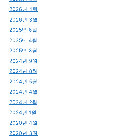
2026년 4월
2026년 3월
2025년 6월
2025년 4월
2025년 3월
2024년 9월
2024년 8월
2024년 5월
2024년 4월
2024년 2월
2024년 1월
2020년 4월
2020년 3월