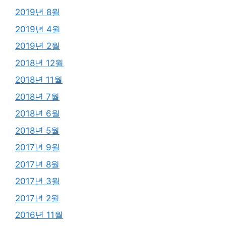
2019년 8월
2019년 4월
2019년 2월
2018년 12월
2018년 11월
2018년 7월
2018년 6월
2018년 5월
2017년 9월
2017년 8월
2017년 3월
2017년 2월
2016년 11월