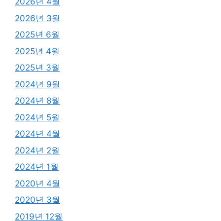
2026년 4월
2026년 3월
2025년 6월
2025년 4월
2025년 3월
2024년 9월
2024년 8월
2024년 5월
2024년 4월
2024년 2월
2024년 1월
2020년 4월
2020년 3월
2019년 12월