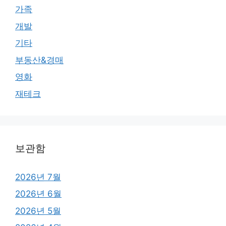
가족
개발
기타
부동산&경매
영화
재테크
보관함
2026년 7월
2026년 6월
2026년 5월